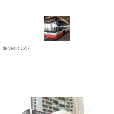
de Veolia 6657