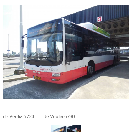
de Veolia 6734 de Veolia 6730