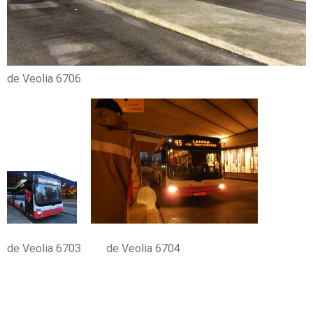
de Veolia 6706
de Veolia 6703 de Veolia 6704