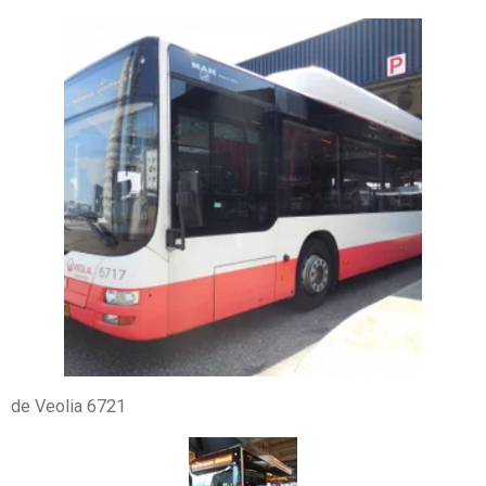
de Veolia 6721