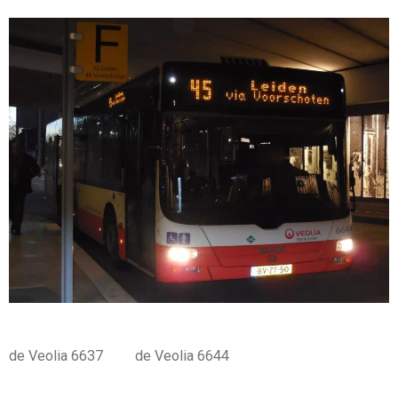
de Veolia 6637 de Veolia 6644