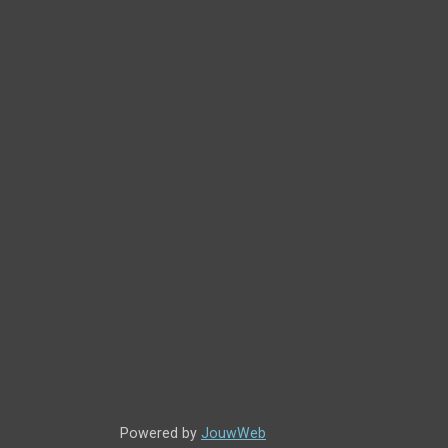
Powered by
JouwWeb