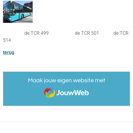
de TCR 499 de TCR 501 de TCR
514
terug
Maak jouw eigen website met
JouwWeb