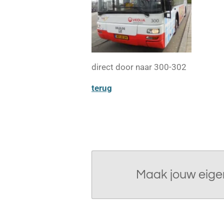
direct door naar 300-302
terug
Maak jouw eige