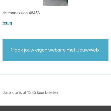
de connexxion 48453
terug
Maak jouw eigen website met
JouwWeb
deze site is al 1385 keer bekeken.