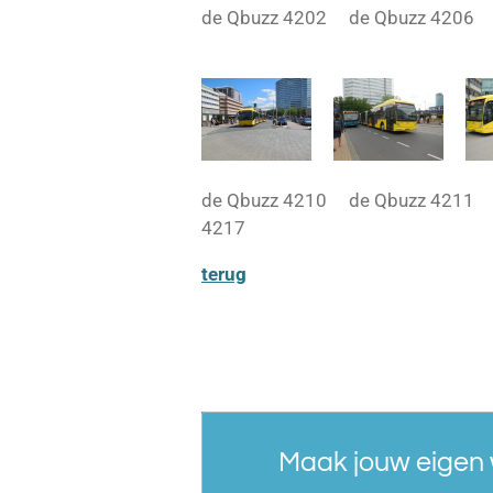
de Qbuzz 4202 de Qbuzz 
de Qbuzz 4210 de Qbuzz 4211
4217
terug
Maak jouw eigen 